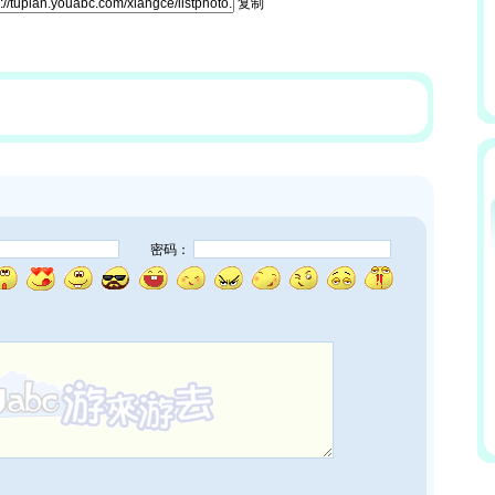
复制
密码：