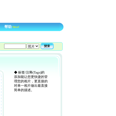
帮助
◆ 标签/注释(Tags)的
添加能让您更快捷的管
理您的相片，更直接的
对单一相片做出最直接
简单的描述。