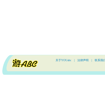
关于YOUabc
|
法律声明
|
联系我