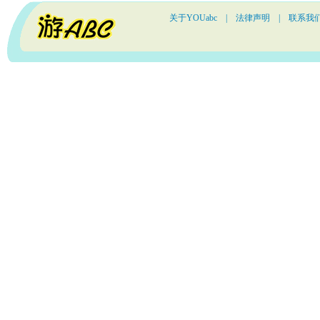
关于YOUabc
|
法律声明
|
联系我