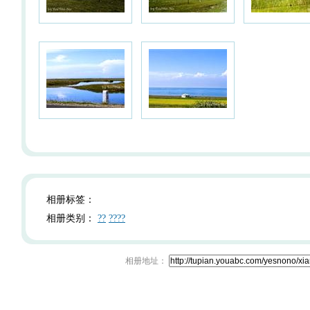
相册标签：
相册类别：
??
????
相册地址：