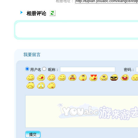
相册地址：
相册评论
我要留言
用户名
昵称：
密码：