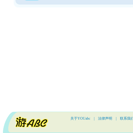
关于YOUabc
|
法律声明
|
联系我