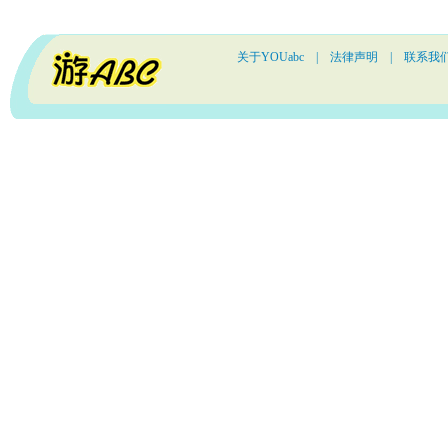
关于YOUabc
|
法律声明
|
联系我