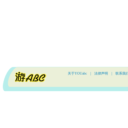
关于YOUabc
|
法律声明
|
联系我