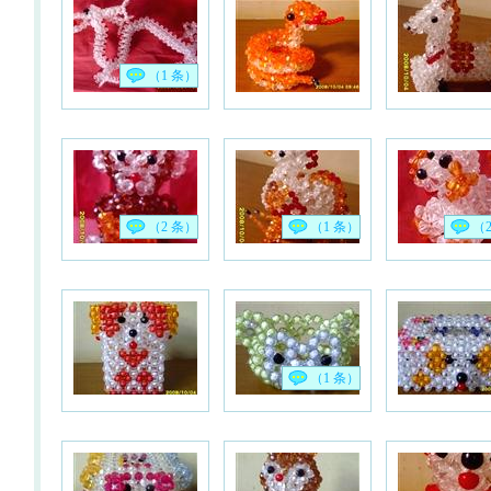
（1 条）
（2 条）
（1 条）
（
（1 条）