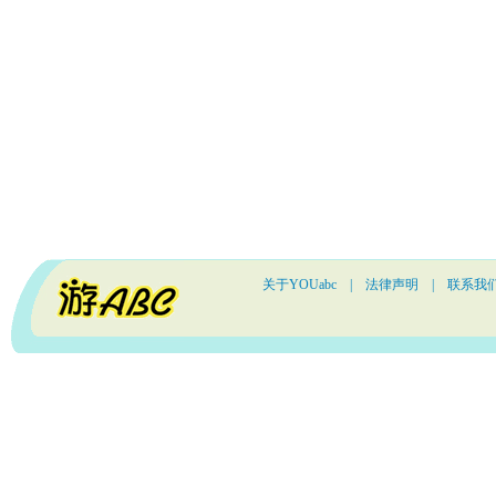
关于YOUabc
|
法律声明
|
联系我