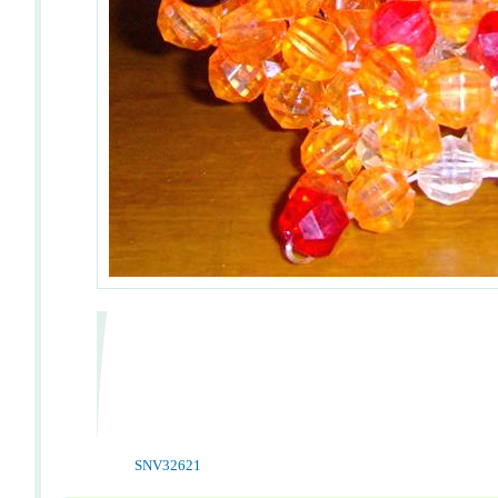
SNV32621